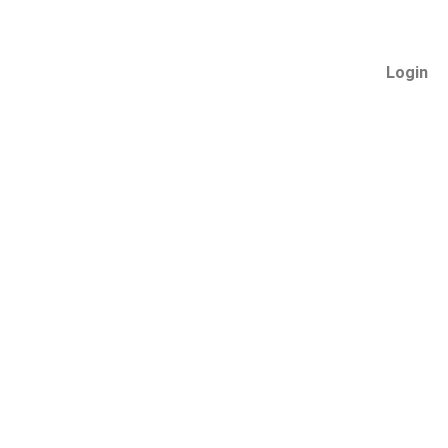
Login