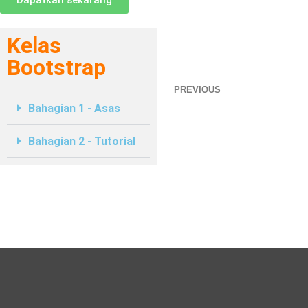
Dapatkan sekarang
Kelas
Bootstrap
PREVIOUS
Bahagian 1 - Asas
Bahagian 2 - Tutorial