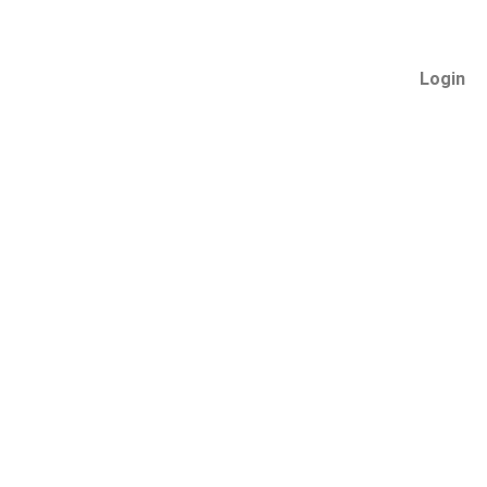
Login