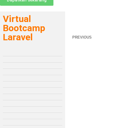
Dapatkan sekarang
Virtual
Bootcamp
Laravel
PREVIOUS