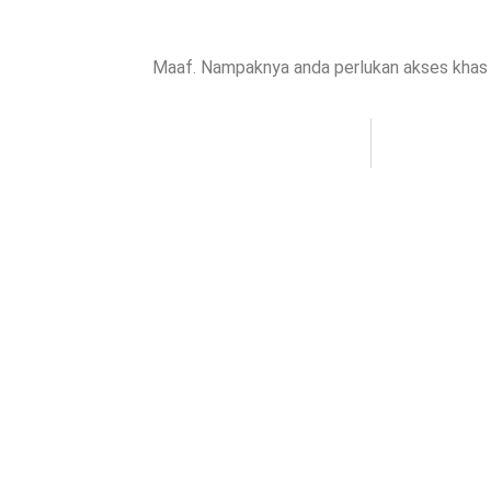
Maaf. Nampaknya anda perlukan akses khas u