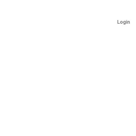
Login