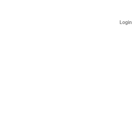
Login