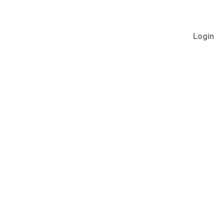
Login