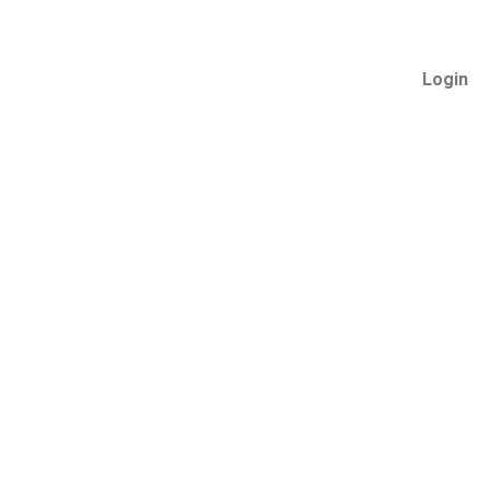
Login