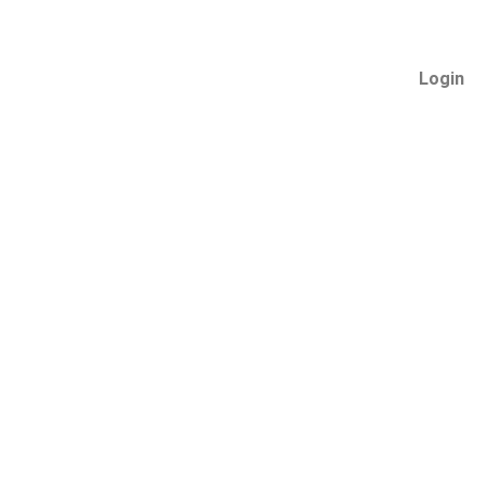
Login