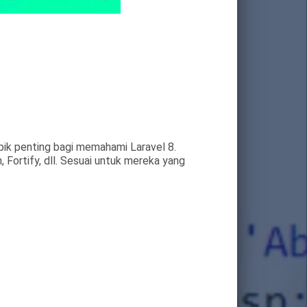
ik penting bagi memahami Laravel 8.
 Fortify, dll. Sesuai untuk mereka yang