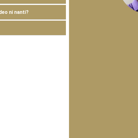
deo ni nanti?