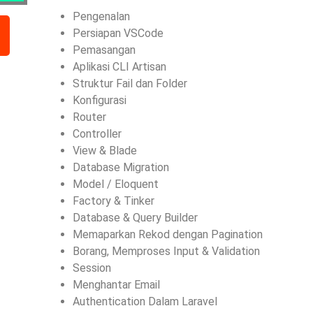
Pengenalan
Persiapan VSCode
Pemasangan
Aplikasi CLI Artisan
Struktur Fail dan Folder
Konfigurasi
Router
Controller
View & Blade
Database Migration
Model / Eloquent
Factory & Tinker
Database & Query Builder
Memaparkan Rekod dengan Pagination
Borang, Memproses Input & Validation
Session
Menghantar Email
Authentication Dalam Laravel