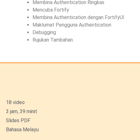
Membina Authentication Ringkas
Mencuba Fortify
Membina Authentication dengan FortifyUI
Maklumat Pengguna Authentication
Debugging
Rujukan Tambahan
18 video
3 jam, 39 minit
Slides PDF
Bahasa Melayu