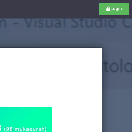
Login