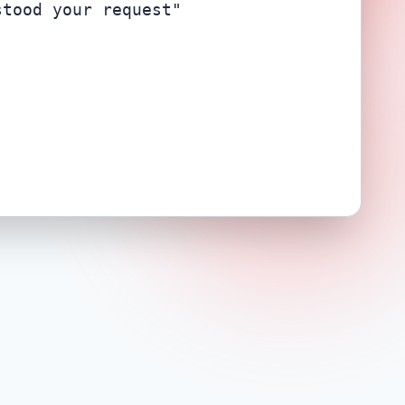
stood your request"