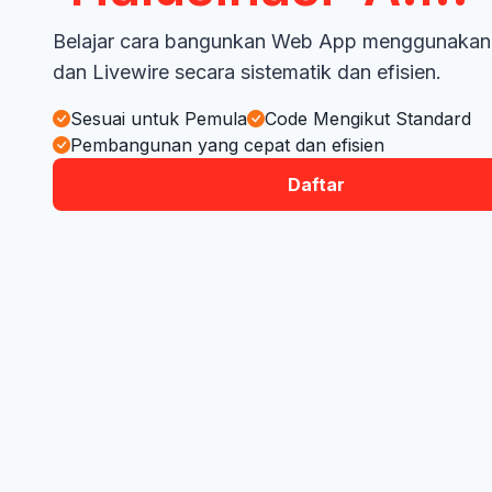
Belajar cara bangunkan Web App menggunakan 
dan Livewire secara sistematik dan efisien.
Sesuai untuk Pemula
Code Mengikut Standard
Pembangunan yang cepat dan efisien
Daftar